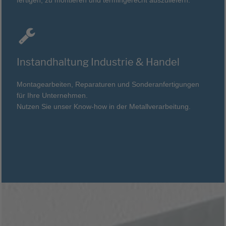
fertigen, zu montieren und termingerecht auszuliefern.
Instandhaltung Industrie & Handel
Montagearbeiten, Reparaturen und Sonderanfertigungen
für Ihre Unternehmen.
Nutzen Sie unser Know-how in der Metallverarbeitung.