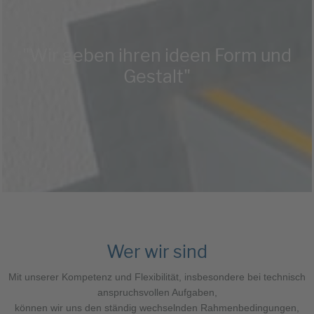
"Wir geben ihren ideen Form und
Gestalt"
Wer wir sind
Mit unserer Kompetenz und Flexibilität, insbesondere bei technisch
anspruchsvollen Aufgaben,
können wir uns den ständig wechselnden Rahmenbedingungen,