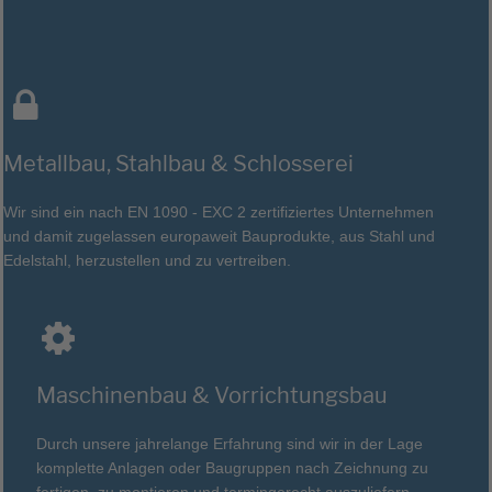
Metallbau, Stahlbau & Schlosserei
Wir sind ein nach EN 1090 - EXC 2 zertifiziertes Unternehmen
und damit zugelassen europaweit Bauprodukte, aus Stahl und
Edelstahl, herzustellen und zu vertreiben.
Maschinenbau & Vorrichtungsbau
Durch unsere jahrelange Erfahrung sind wir in der Lage
komplette Anlagen oder Baugruppen nach Zeichnung zu